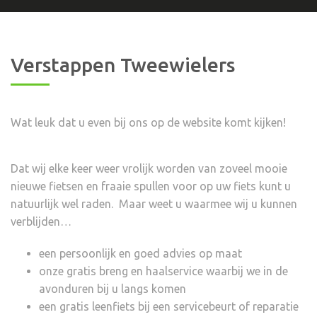
Verstappen Tweewielers
Wat leuk dat u even bij ons op de website komt kijken!
Dat wij elke keer weer vrolijk worden van zoveel mooie
nieuwe fietsen en fraaie spullen voor op uw fiets kunt u
natuurlijk wel raden. Maar weet u waarmee wij u kunnen
verblijden…
een persoonlijk en goed advies op maat
onze gratis breng en haalservice waarbij we in de
avonduren bij u langs komen
een gratis leenfiets bij een servicebeurt of reparatie