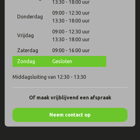
13:30 - 18:00 uur
09:00 - 12:30 uur
Donderdag
13:30 - 18:00 uur
09:00 - 12:30 uur
Vrijdag
13:30 - 18:00 uur
Zaterdag
09:00 - 16:00 uur
Zondag
Gesloten
Middagsluiting van 12:30 - 13:30
Of maak vrijblijvend een afspraak
Neem contact op