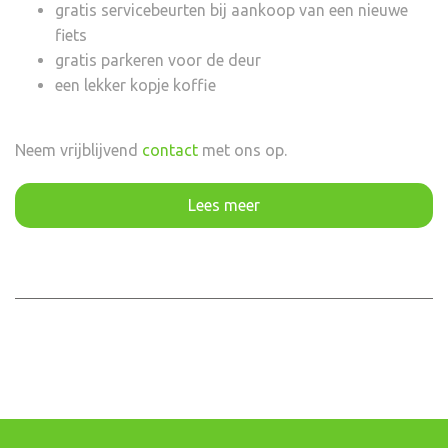
gratis servicebeurten bij aankoop van een nieuwe
fiets
gratis parkeren voor de deur
een lekker kopje koffie
Neem vrijblijvend
contact
met ons op.
Lees meer