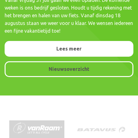
weken is ons bedrijf gesloten. Houdt u tijdig rekening met
het brengen en halen van uw fiets. Vanaf dinsdag 18
augustus staan we weer voor u klaar. We wensen iedereen
een fijne vakantietijd toe!
Lees meer
Nieuwsoverzicht