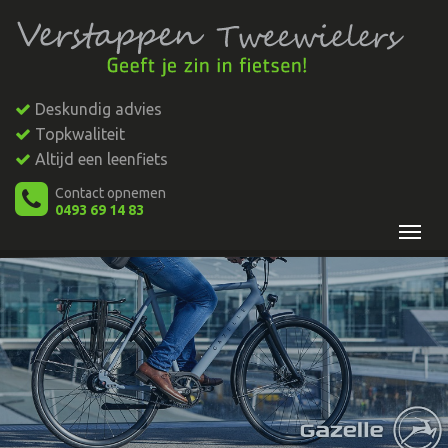
Deskundig advies
Topkwaliteit
Altijd een leenfiets
Contact opnemen
0493 69 14 83