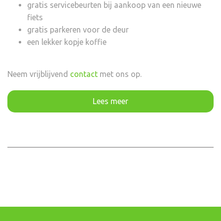
gratis servicebeurten bij aankoop van een nieuwe
fiets
gratis parkeren voor de deur
een lekker kopje koffie
Neem vrijblijvend
contact
met ons op.
Lees meer