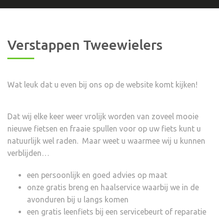
Verstappen Tweewielers
Wat leuk dat u even bij ons op de website komt kijken!
Dat wij elke keer weer vrolijk worden van zoveel mooie
nieuwe fietsen en fraaie spullen voor op uw fiets kunt u
natuurlijk wel raden. Maar weet u waarmee wij u kunnen
verblijden…
een persoonlijk en goed advies op maat
onze gratis breng en haalservice waarbij we in de
avonduren bij u langs komen
een gratis leenfiets bij een servicebeurt of reparatie