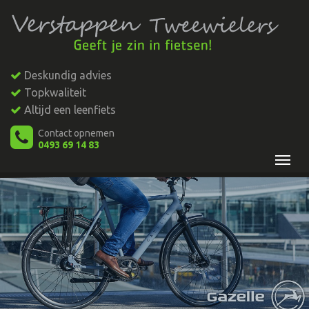
Deskundig advies
Topkwaliteit
Altijd een leenfiets
Contact opnemen
0493 69 14 83