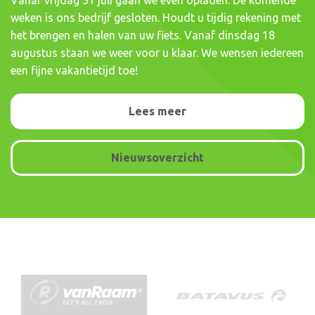
weken is ons bedrijf gesloten. Houdt u tijdig rekening met
het brengen en halen van uw fiets. Vanaf dinsdag 18
augustus staan we weer voor u klaar. We wensen iedereen
een fijne vakantietijd toe!
Lees meer
Nieuwsoverzicht