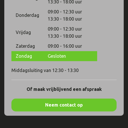
13:30 - 18:00 uur
09:00 - 12:30 uur
Donderdag
13:30 - 18:00 uur
09:00 - 12:30 uur
Vrijdag
13:30 - 18:00 uur
Zaterdag
09:00 - 16:00 uur
Zondag
Gesloten
Middagsluiting van 12:30 - 13:30
Of maak vrijblijvend een afspraak
Neem contact op